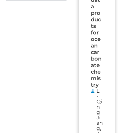
a
pro
duc
ts
for
oce
an
car
bon
ate
che
mis
try
Li
-
Qi
n
g
Ji
an
g,